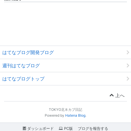
はてなブログ開発ブログ
週刊はてなブログ
はてなブログトップ
上へ
TOKYO北８カブ日記
Powered by
Hatena Blog
.
ダッシュボード
PC版
ブログを報告する