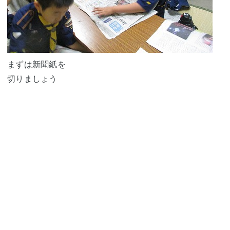
まずは新聞紙を
切りましょう