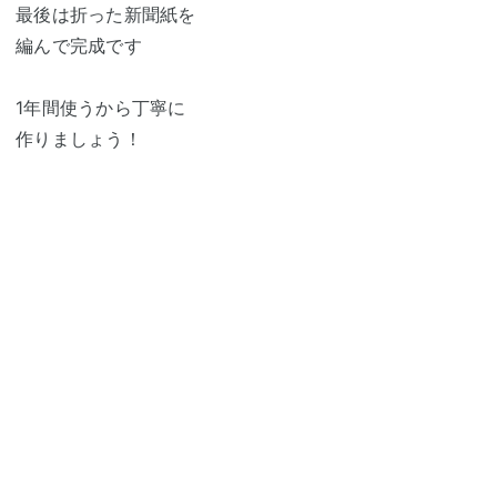
最後は折った新聞紙を
編んで完成です
1年間使うから丁寧に
作りましょう！