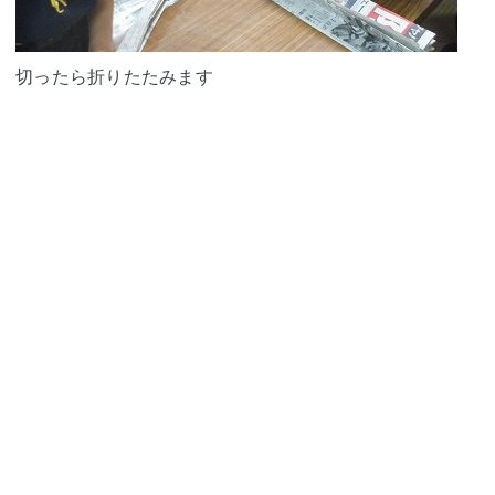
切ったら折りたたみます